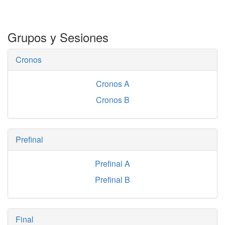
Grupos y Sesiones
Cronos
Cronos A
Cronos B
Prefinal
Prefinal A
Prefinal B
Final