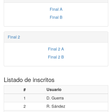
Final A
Final B
Final 2
Final 2 A
Final 2 B
Listado de inscritos
#
Usuario
1
D. Guerra
2
R. Sández