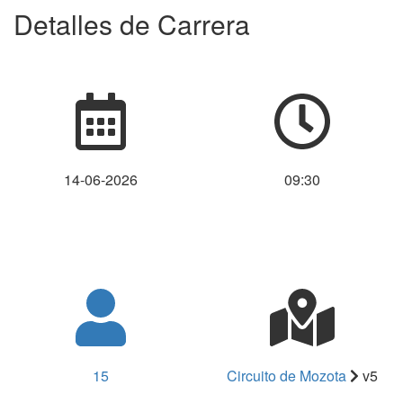
Detalles de Carrera
14-06-2026
09:30
15
Circuito de Mozota
v5