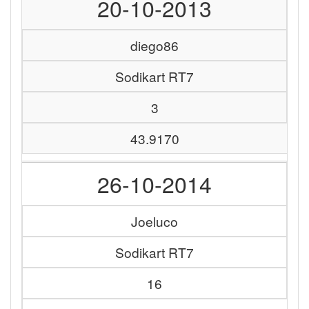
20-10-2013
diego86
Sodikart RT7
3
43.9170
26-10-2014
Joeluco
Sodikart RT7
16