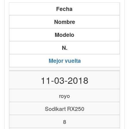
Fecha
Nombre
Modelo
N.
Mejor vuelta
11-03-2018
royo
Sodikart RX250
8