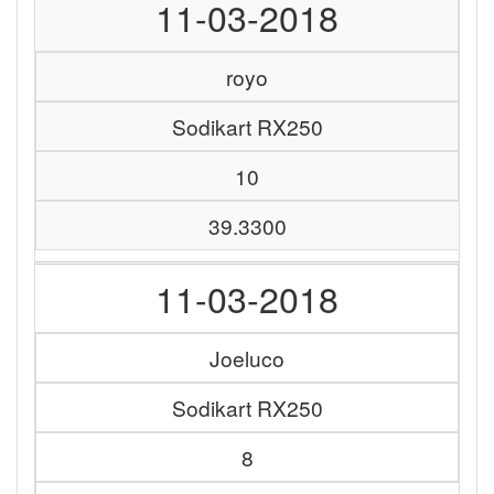
11-03-2018
royo
Sodikart RX250
10
39.3300
11-03-2018
Joeluco
Sodikart RX250
8