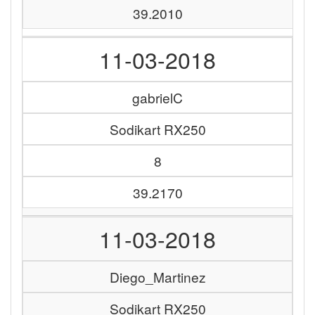
39.2010
11-03-2018
gabrielC
Sodikart RX250
8
39.2170
11-03-2018
Diego_Martinez
Sodikart RX250