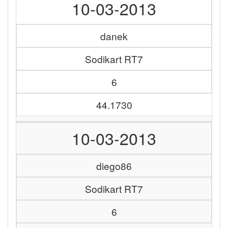
10-03-2013
danek
Sodikart RT7
6
44.1730
10-03-2013
diego86
Sodikart RT7
6