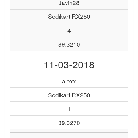
Javih28
Sodikart RX250
4
39.3210
11-03-2018
alexx
Sodikart RX250
1
39.3270