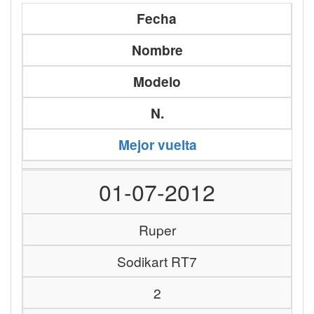
Fecha
Nombre
Modelo
N.
Mejor vuelta
01-07-2012
Ruper
Sodikart RT7
2