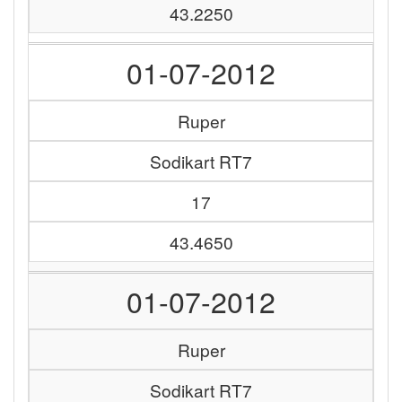
43.2250
01-07-2012
Ruper
Sodikart RT7
17
43.4650
01-07-2012
Ruper
Sodikart RT7