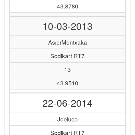
43.8780
10-03-2013
AsierMentxaka
Sodikart RT7
13
43.9510
22-06-2014
Joeluco
Sodikart RT7