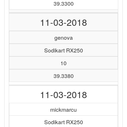
39.3300
11-03-2018
genova
Sodikart RX250
10
39.3380
11-03-2018
mickmarcu
Sodikart RX250