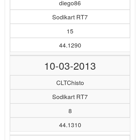
diego86
Sodikart RT7
15
44.1290
10-03-2013
CLTChisto
Sodikart RT7
8
44.1310