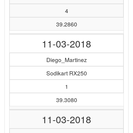
4
39.2860
11-03-2018
Diego_Martinez
Sodikart RX250
1
39.3080
11-03-2018