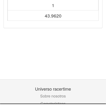
1
43.9620
Universo racertime
Sobre nosotros
Características