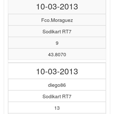
10-03-2013
Fco.Moraguez
Sodikart RT7
9
43.8070
10-03-2013
diego86
Sodikart RT7
13