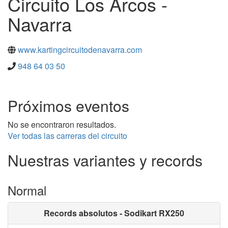
Circuito Los Arcos -
Navarra
www.kartingcircuitodenavarra.com
948 64 03 50
Próximos eventos
No se encontraron resultados.
Ver todas las carreras del circuito
Nuestras variantes y records
Normal
Records absolutos - Sodikart RX250