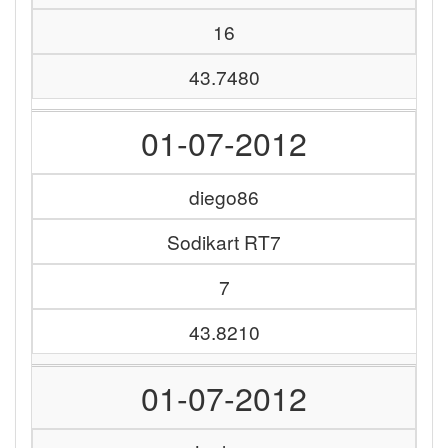
16
43.7480
01-07-2012
diego86
Sodikart RT7
7
43.8210
01-07-2012