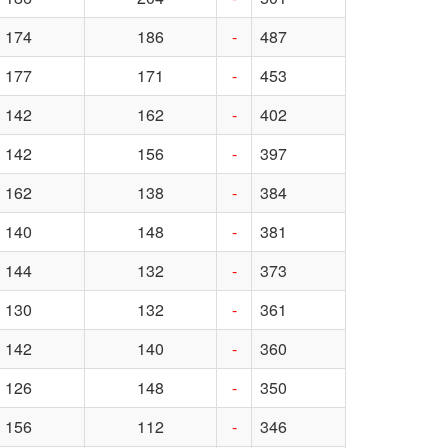
174
186
-
487
177
171
-
453
142
162
-
402
142
156
-
397
162
138
-
384
140
148
-
381
144
132
-
373
130
132
-
361
142
140
-
360
126
148
-
350
156
112
-
346