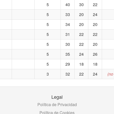
5
40
30
22
5
33
20
24
5
34
20
20
5
31
22
22
5
30
22
20
5
35
24
26
5
29
18
18
3
32
22
24
(no
Legal
Política de Privacidad
Política de Cookies